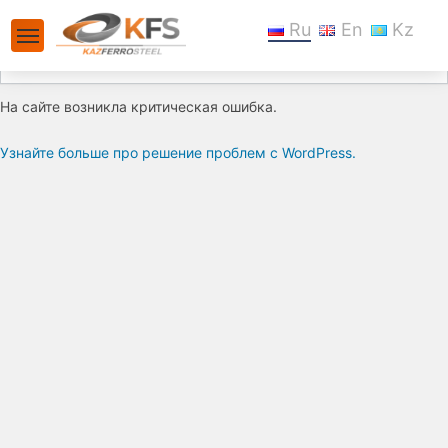
Ru
En
Kz
На сайте возникла критическая ошибка.
Узнайте больше про решение проблем с WordPress.